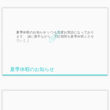
夏季休暇のお知らせ いつも大変お世話になっており
ます、 誠に勝手ながら、下記期間を夏季休暇とさせ
てい […]
夏季休暇のお知らせ