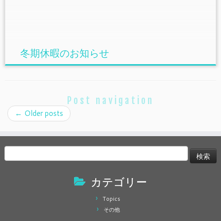
冬期休暇のお知らせ
Post navigation
←
Older posts
検
索:
カテゴリー
Topics
その他