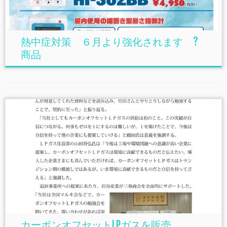
熱中症対策 ６月より強化されます ?
商品
カーボンオフセットLPガスを販売