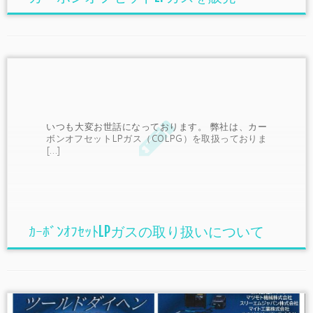
いつも大変お世話になっております。 弊社は、カー
ボンオフセットLPガス（COLPG）を取扱っておりま
[…]
ｶｰﾎﾞﾝｵﾌｾｯﾄLPガスの取り扱いについて