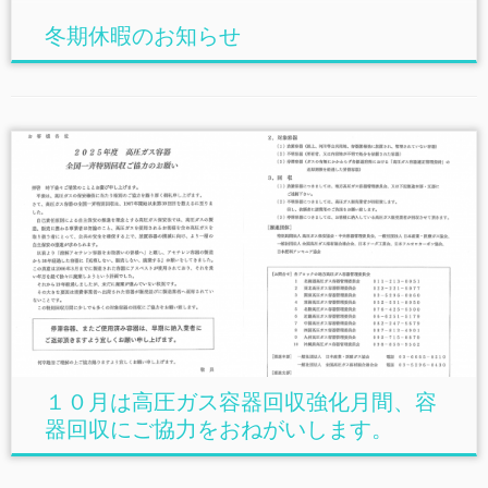
冬期休暇のお知らせ
１０月は高圧ガス容器回収強化月間、容
器回収にご協力をおねがいします。