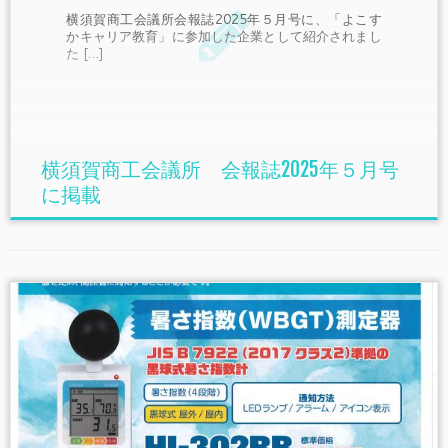
横須賀商工会議所会報誌2025年５月号に、「よこす
かキャリア教育」に参加した企業として紹介されまし
た […]
横須賀商工会議所 会報誌2025年５月号
に掲載