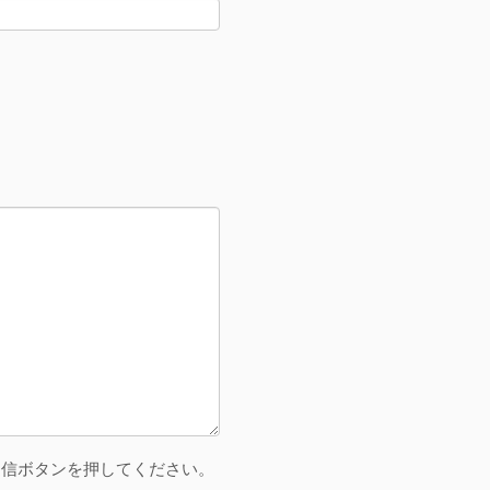
送信ボタンを押してください。