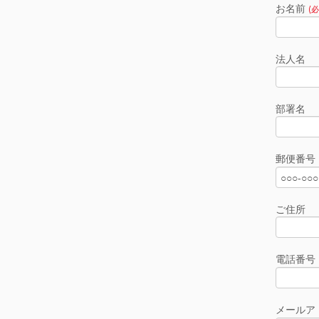
お名前
(必
法人名
部署名
郵便番号
ご住所
電話番号
メールア